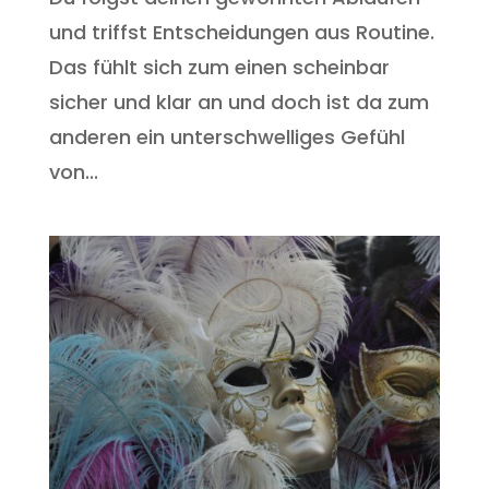
und triffst Entscheidungen aus Routine.
Das fühlt sich zum einen scheinbar
sicher und klar an und doch ist da zum
anderen ein unterschwelliges Gefühl
von...