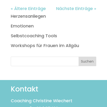
« Ältere Einträge
Nächste Einträge »
Herzensanliegen
Emotionen
Selbstcoaching Tools
Workshops für Frauen im Allgäu
Kontakt
Coaching Christine Wiechert