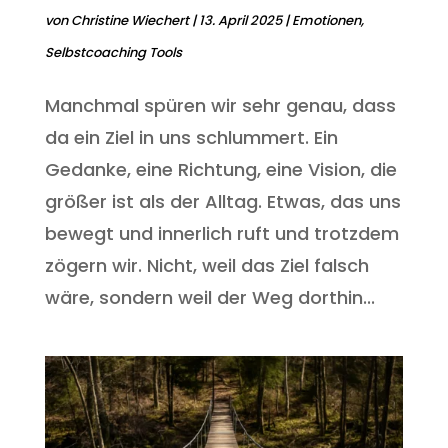
von
Christine Wiechert
|
13. April 2025
|
Emotionen
,
Selbstcoaching Tools
Manchmal spüren wir sehr genau, dass
da ein Ziel in uns schlummert. Ein
Gedanke, eine Richtung, eine Vision, die
größer ist als der Alltag. Etwas, das uns
bewegt und innerlich ruft und trotzdem
zögern wir. Nicht, weil das Ziel falsch
wäre, sondern weil der Weg dorthin...