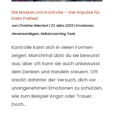
Die Masken von Kontrolle – Vier Impulse für
mehr Freiheit
von
Christine Wiechert
|
23. März 2025
|
Emotionen
,
Herzensanliegen
,
Selbstcoaching Tools
Kontrolle kann sich in vielen Formen
zeigen. Manchmal übst du sie bewusst
aus, aber oft kann sie auch unbewusst
dein Denken und Handeln steuern. Oft
steckt dahinter der Versuch, dich vor
unangenehmen Emotionen zu schützen,
wie zum Beispiel Angst oder Trauer.
Doch...