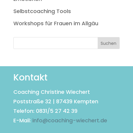
Selbstcoaching Tools
Workshops für Frauen im Allgäu
Kontakt
Coaching Christine Wiechert
Poststraße 32 | 87439 Kempten
Telefon: 0831/5 27 42 39
E-Mail:
info@coaching-wiechert.de