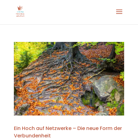
Ein Hoch auf Netzwerke – Die neue Form der
Verbundenheit