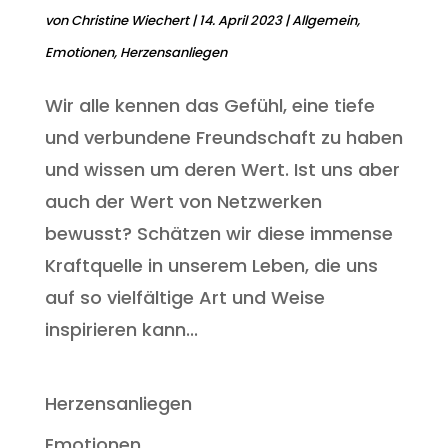
von
Christine Wiechert
|
14. April 2023
|
Allgemein
,
Emotionen
,
Herzensanliegen
Wir alle kennen das Gefühl, eine tiefe
und verbundene Freundschaft zu haben
und wissen um deren Wert. Ist uns aber
auch der Wert von Netzwerken
bewusst? Schätzen wir diese immense
Kraftquelle in unserem Leben, die uns
auf so vielfältige Art und Weise
inspirieren kann...
Herzensanliegen
Emotionen