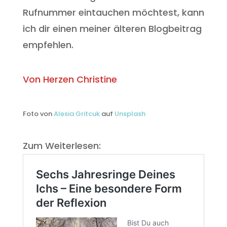
Rufnummer eintauchen möchtest, kann
ich dir einen meiner älteren Blogbeitrag
empfehlen.
Von Herzen Christine
Foto von
Alesia Gritcuk
auf
Unsplash
Zum Weiterlesen: