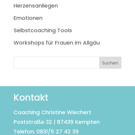
Herzensanliegen
Emotionen
Selbstcoaching Tools
Workshops für Frauen im Allgäu
Kontakt
Coaching Christine Wiechert
Poststraße 32 | 87439 Kempten
Telefon: 0831/5 27 42 39