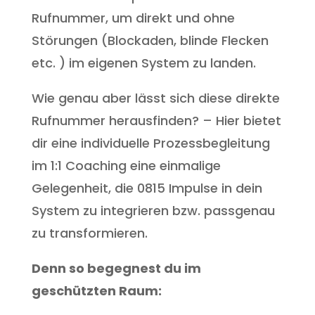
Rufnummer, um direkt und ohne
Störungen (Blockaden, blinde Flecken
etc. ) im eigenen System zu landen.
Wie genau aber lässt sich diese direkte
Rufnummer herausfinden? – Hier bietet
dir eine individuelle Prozessbegleitung
im 1:1 Coaching eine einmalige
Gelegenheit, die 0815 Impulse in dein
System zu integrieren bzw. passgenau
zu transformieren.
Denn so begegnest du im
geschützten Raum: