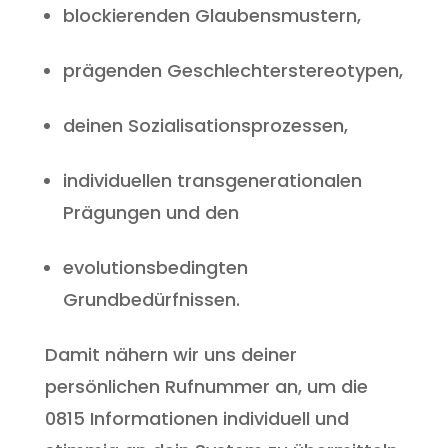
blockierenden Glaubensmustern,
prägenden Geschlechterstereotypen,
deinen Sozialisationsprozessen,
individuellen transgenerationalen
Prägungen und den
evolutionsbedingten
Grundbedürfnissen.
Damit nähern wir uns deiner
persönlichen Rufnummer an, um die
0815 Informationen individuell und