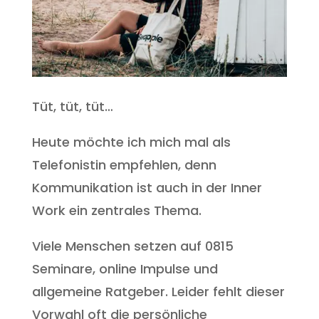
Tüt, tüt, tüt…
Heute möchte ich mich mal als
Telefonistin empfehlen, denn
Kommunikation ist auch in der Inner
Work ein zentrales Thema.
Viele Menschen setzen auf 0815
Seminare, online Impulse und
allgemeine Ratgeber. Leider fehlt dieser
Vorwahl oft die persönliche