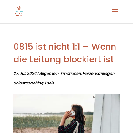
0815 ist nicht 1:1 – Wenn
die Leitung blockiert ist
27. Juli 2024
|
Allgemein
,
Emotionen
,
Herzensanliegen
,
Selbstcoaching Tools