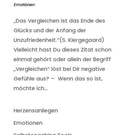
Emotionen
„Das Vergleichen ist das Ende des
Glücks und der Anfang der
Unzufriedenheit.“(S. Kiergegaard)
Vielleicht hast Du dieses Zitat schon
einmal gehört oder allein der Begriff
„Vergleichen“ löst bei Dir negative
Gefühle aus? – Wenn das so ist,
möchte ich...
Herzensanliegen
Emotionen