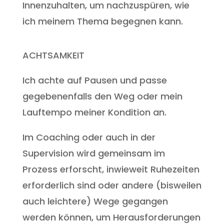
Innenzuhalten, um nachzuspüren, wie
ich meinem Thema begegnen kann.
ACHTSAMKEIT
Ich achte auf Pausen und passe
gegebenenfalls den Weg oder mein
Lauftempo meiner Kondition an.
Im Coaching oder auch in der
Supervision wird gemeinsam im
Prozess erforscht, inwieweit Ruhezeiten
erforderlich sind oder andere (bisweilen
auch leichtere) Wege gegangen
werden können, um Herausforderungen