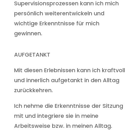
Supervisionsprozessen kann ich mich
persönlich weiterentwickeln und
wichtige Erkenntnisse für mich
gewinnen.
AUFGETANKT
Mit diesen Erlebnissen kann ich kraftvoll
und innerlich aufgetankt in den Alltag
zurückkehren.
Ich nehme die Erkenntnisse der Sitzung
mit und integriere sie in meine
Arbeitsweise bzw. in meinen Alltag.