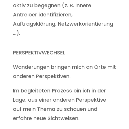
aktiv zu begegnen (z. B. innere
Antreiber identifizieren,
Auftragsklärung, Netzwerkorientierung
…).
PERSPEKTIVWECHSEL
Wanderungen bringen mich an Orte mit
anderen Perspektiven.
Im begleiteten Prozess bin ich in der
Lage, aus einer anderen Perspektive
auf mein Thema zu schauen und
erfahre neue Sichtweisen.