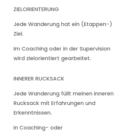
ZIELORIENTERUNG
Jede Wanderung hat ein (Etappen-)
Ziel.
Im Coaching oder in der Supervision
wird zielorientiert gearbeitet.
INNERER RUCKSACK
Jede Wanderung füllt meinen inneren
Rucksack mit Erfahrungen und
Erkenntnissen.
In Coaching- oder