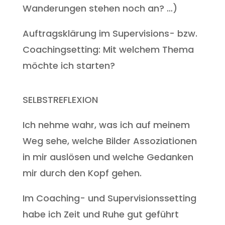
Wanderungen stehen noch an? …)
Auftragsklärung im Supervisions- bzw.
Coachingsetting: Mit welchem Thema
möchte ich starten?
SELBSTREFLEXION
Ich nehme wahr, was ich auf meinem
Weg sehe, welche Bilder Assoziationen
in mir auslösen und welche Gedanken
mir durch den Kopf gehen.
Im Coaching- und Supervisionssetting
habe ich Zeit und Ruhe gut geführt