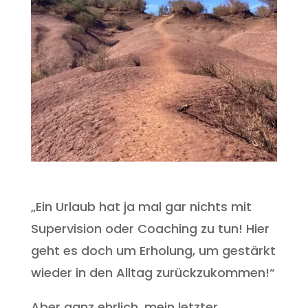
„Ein Urlaub hat ja mal gar nichts mit
Supervision oder Coaching zu tun! Hier
geht es doch um Erholung, um gestärkt
wieder in den Alltag zurückzukommen!“
Aber ganz ehrlich, mein letzter