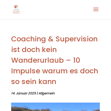
Coaching & Supervision
ist doch kein
Wanderurlaub – 10
Impulse warum es doch
so sein kann
14. Januar 2025
|
Allgemein