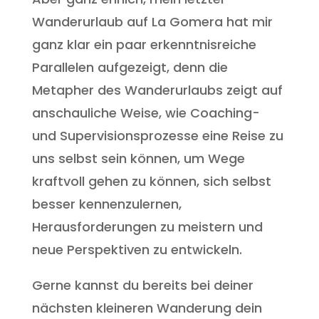
Wanderurlaub auf La Gomera hat mir
ganz klar ein paar erkenntnisreiche
Parallelen aufgezeigt, denn die
Metapher des Wanderurlaubs zeigt auf
anschauliche Weise, wie Coaching-
und Supervisionsprozesse eine Reise zu
uns selbst sein können, um Wege
kraftvoll gehen zu können, sich selbst
besser kennenzulernen,
Herausforderungen zu meistern und
neue Perspektiven zu entwickeln.
Gerne kannst du bereits bei deiner
nächsten kleineren Wanderung dein