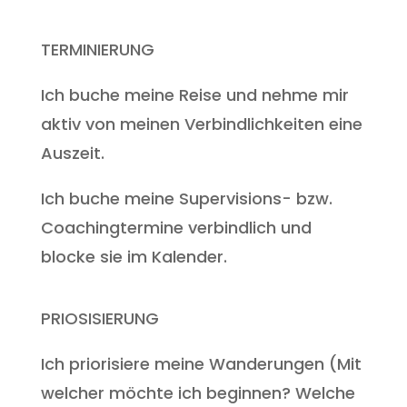
TERMINIERUNG
Ich buche meine Reise und nehme mir
aktiv von meinen Verbindlichkeiten eine
Auszeit.
Ich buche meine Supervisions- bzw.
Coachingtermine verbindlich und
blocke sie im Kalender.
PRIOSISIERUNG
Ich priorisiere meine Wanderungen (Mit
welcher möchte ich beginnen? Welche