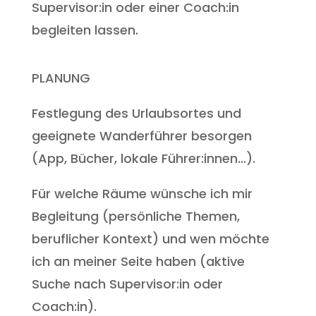
Supervisor:in oder einer Coach:in
begleiten lassen.
PLANUNG
Festlegung des Urlaubsortes und
geeignete Wanderführer besorgen
(App, Bücher, lokale Führer:innen…).
Für welche Räume wünsche ich mir
Begleitung (persönliche Themen,
beruflicher Kontext) und wen möchte
ich an meiner Seite haben (aktive
Suche nach Supervisor:in oder
Coach:in).