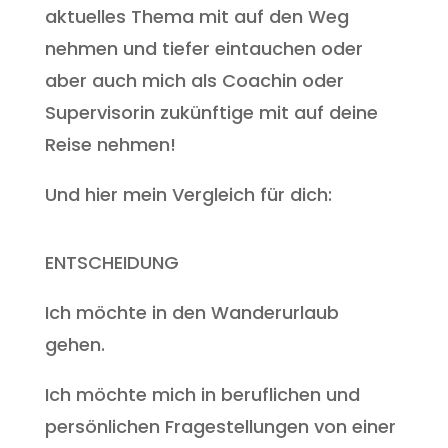
aktuelles Thema mit auf den Weg
nehmen und tiefer eintauchen oder
aber auch mich als Coachin oder
Supervisorin zukünftige mit auf deine
Reise nehmen!
Und hier mein Vergleich für dich:
ENTSCHEIDUNG
Ich möchte in den Wanderurlaub
gehen.
Ich möchte mich in beruflichen und
persönlichen Fragestellungen von einer