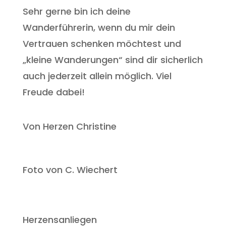
Sehr gerne bin ich deine
Wanderführerin, wenn du mir dein
Vertrauen schenken möchtest und
„kleine Wanderungen“ sind dir sicherlich
auch jederzeit allein möglich. Viel
Freude dabei!
Von Herzen Christine
Foto von C. Wiechert
Herzensanliegen